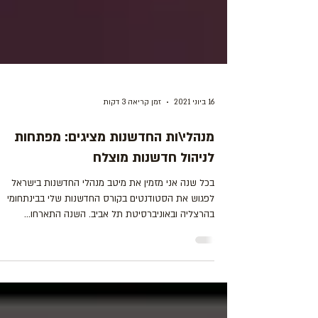
16 ביוני 2021
זמן קריאה 3 דקות
מנהלי\ות החדשנות מציגים: מפתחות
לניהול חדשנות מוצלח
בכל שנה אני מזמין את מיטב מנהלי החדשנות בישראל
לפגוש את הסטודנטים בקורס החדשנות שלי בבינתחומי
בהרצליה ובאוניברסיטת תל אביב. השנה התארחו...